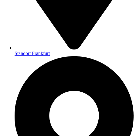
Standort Frankfurt