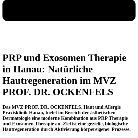
PRP und Exosomen Therapie
in Hanau: Natürliche
Hautregeneration im MVZ
PROF. DR. OCKENFELS
Das MVZ PROF. DR. OCKENFELS, Haut und Allergie
Praxisklinik Hanau, bietet im Bereich der ästhetischen
Dermatologie eine moderne Kombination aus PRP Therapie
und Exosomen Therapie an. Ziel ist eine gezielte, biologische
Hautregeneration durch Aktivierung körpereigener Prozesse.