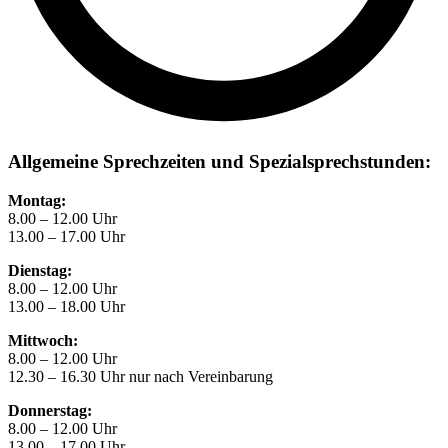
Allgemeine Sprechzeiten und Spezialsprechstunden:
Montag:
8.00 – 12.00 Uhr
13.00 – 17.00 Uhr
Dienstag:
8.00 – 12.00 Uhr
13.00 – 18.00 Uhr
Mittwoch:
8.00 – 12.00 Uhr
12.30 – 16.30 Uhr nur nach Vereinbarung
Donnerstag:
8.00 – 12.00 Uhr
13.00 – 17.00 Uhr