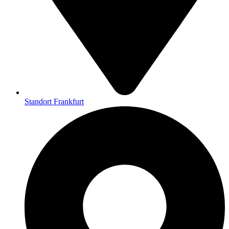
Standort Frankfurt