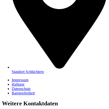
Standort Schlüchtern
Impressum
Haftung
Datenschutz
Barrierefreiheit
Weitere Kontaktdaten