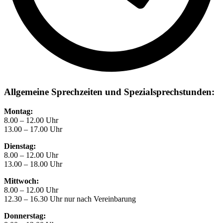
Allgemeine Sprechzeiten und Spezialsprechstunden:
Montag:
8.00 – 12.00 Uhr
13.00 – 17.00 Uhr
Dienstag:
8.00 – 12.00 Uhr
13.00 – 18.00 Uhr
Mittwoch:
8.00 – 12.00 Uhr
12.30 – 16.30 Uhr nur nach Vereinbarung
Donnerstag: