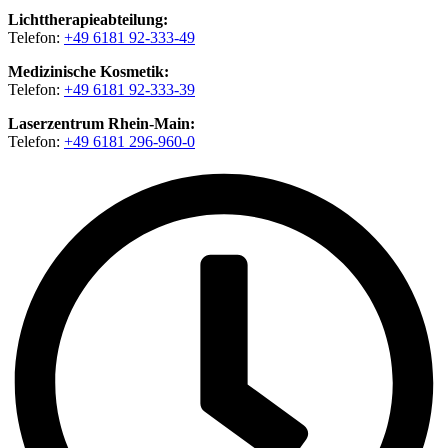
Lichttherapieabteilung:
Telefon:
+49 6181 92-333-49
Medizinische Kosmetik:
Telefon:
+49 6181 92-333-39
Laserzentrum Rhein-Main:
Telefon:
+49 6181 296-960-0