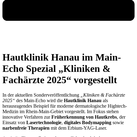
Hautklinik Hanau im Main-
Echo Spezial „Kliniken &
Fachärzte 2025“ vorgestellt
In der aktuellen Sonderveröffentlichung
„Kliniken & Fachärzte
2025“
des Main-Echo wird die
Hautklinik Hanau
als
herausragendes Beispiel für moderne dermatologische Hightech-
Medizin im Rhein-Main-Gebiet vorgestellt. Im Fokus stehen
innovative Verfahren zur
Früherkennung von Hautkrebs
, der
Einsatz von
Lasertechnologie
,
digitales Bodymapping
sowie
narbenfreie Therapien
mit dem Erbium-YAG-Laser.