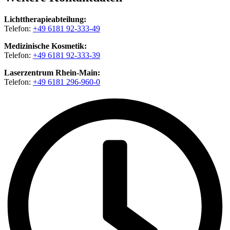
Lichttherapieabteilung:
Telefon:
+49 6181 92-333-49
Medizinische Kosmetik:
Telefon:
+49 6181 92-333-39
Laserzentrum Rhein-Main:
Telefon:
+49 6181 296-960-0