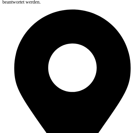
beantwortet werden.