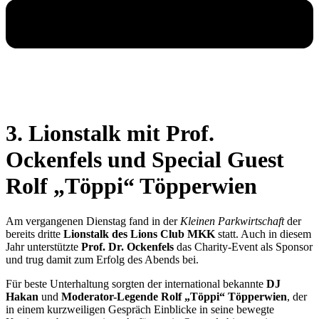
3. Lionstalk mit Prof.
Ockenfels und Special Guest
Rolf „Töppi“ Töpperwien
Am vergangenen Dienstag fand in der
Kleinen Parkwirtschaft
der
bereits dritte
Lionstalk des Lions Club MKK
statt. Auch in diesem
Jahr unterstützte
Prof. Dr. Ockenfels
das Charity-Event als Sponsor
und trug damit zum Erfolg des Abends bei.
Für beste Unterhaltung sorgten der international bekannte
DJ
Hakan
und
Moderator-Legende Rolf „Töppi“ Töpperwien
, der
in einem kurzweiligen Gespräch Einblicke in seine bewegte