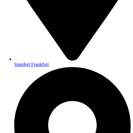
Standort Frankfurt