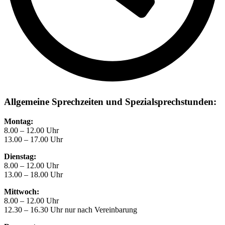
Allgemeine Sprechzeiten und Spezialsprechstunden:
Montag:
8.00 – 12.00 Uhr
13.00 – 17.00 Uhr
Dienstag:
8.00 – 12.00 Uhr
13.00 – 18.00 Uhr
Mittwoch:
8.00 – 12.00 Uhr
12.30 – 16.30 Uhr nur nach Vereinbarung